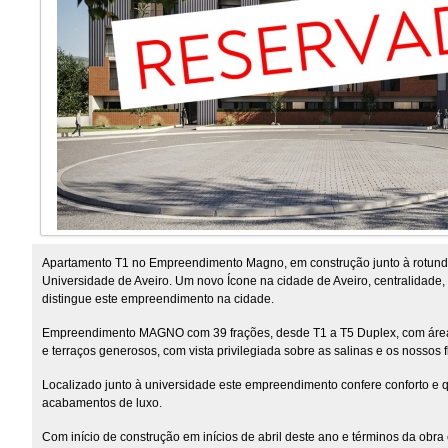
Apartamento T1 no Empreendimento Magno, em construção junto à rotund
Universidade de Aveiro. Um novo Ícone na cidade de Aveiro, centralidade, 
distingue este empreendimento na cidade.
Empreendimento MAGNO com 39 frações, desde T1 a T5 Duplex, com áre
e terraços generosos, com vista privilegiada sobre as salinas e os nossos 
Localizado junto à universidade este empreendimento confere conforto e 
acabamentos de luxo.
Com início de construção em inícios de abril deste ano e términos da obra