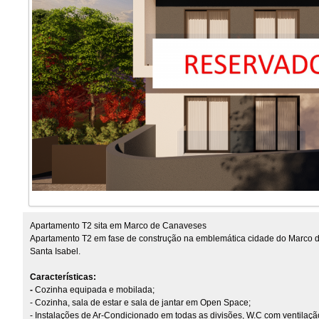
Apartamento T2 sita em Marco de Canaveses
Apartamento T2 em fase de construção na emblemática cidade do Marco d
Santa Isabel.
Características:
-
Cozinha equipada e mobilada;
- Cozinha, sala de estar e sala de jantar em Open Space;
- Instalações de Ar-Condicionado em todas as divisões, W.C com ventilaç