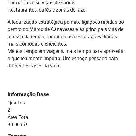
Farmácias e serviços de saúde
Restaurantes, cafés e zonas de lazer
A localização estratégica permite ligações rápidas ao
centro do Marco de Canaveses e às principais vias de
acesso da região, tornando as deslocações diárias
mais cómodas e eficientes.
Menos tempo em viagens, mais tempo para aproveitar
o que realmente importa. Um espaço pensado para
diferentes fases da vida.
Informação Base
Quartos
2
Área Total
80.00 m²
Terreno