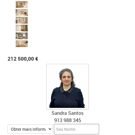
212 500,00 €
Sandra Santos
913 988 345