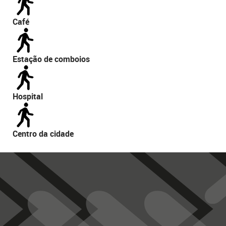
Café
Estação de comboios
Hospital
Centro da cidade