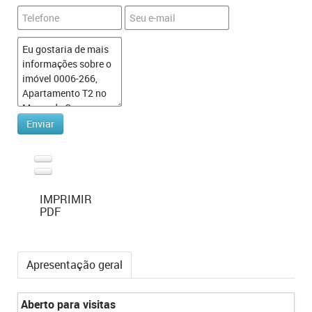
IMPRIMIR
PDF
Apresentação geral
Aberto para visitas