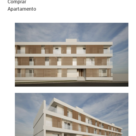
Comprar
Apartamento