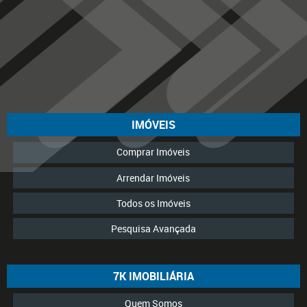
IMÓVEIS
Comprar Imóveis
Arrendar Imóveis
Todos os Imóveis
Pesquisa Avançada
7K IMOBILIÁRIA
Quem Somos