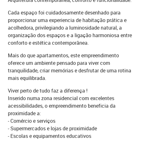
Cada espaço foi cuidadosamente desenhado para
proporcionar uma experiencia de habitação prática e
acolhedora, privilegiando a luminosidade natural, a
organização dos espaços e a ligação harmoniosa entre
conforto e estética contemporânea.
Mais do que apartamentos, este empreendimento
oferece um ambiente pensado para viver com
tranquilidade, criar memórias e desfrutar de uma rotina
mais equilibrada.
Viver perto de tudo faz a diferença !
Inserido numa zona residencial com excelentes
acessibilidades, o empreendimento beneficia da
proximidade a:
- Comércio e serviços
- Supermercados e lojas de proximidade
- Escolas e equipamentos educativos