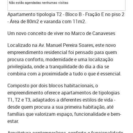
Não estão agendadas nenhumas visitas
Apartamento tipologia T2 - Bloco B - Fração E no piso 2
- Área de 80m2 e varanda com 11m2.
Um novo conceito de viver no Marco de Canaveses
Localizado na Av. Manuel Pereira Soares, este novo
empreendimento residencial foi pensado para quem
procura conforto, modernidade e uma localização
privilegiada, onde a tranquilidade do dia a dia se
combina com a proximidade a tudo o que é essencial.
Composto por dois blocos habitacionais, o
empreendimento oferece apartamentos de tipologias
T1, T2 e T3, adaptados a diferentes estilos de vida -
desde quem procura a sua primeira habitação, até
famílias que valorizam espaço, funcionalidade e bem-
estar.
Arquitetura contemporânea, conforto e funcionalidade.