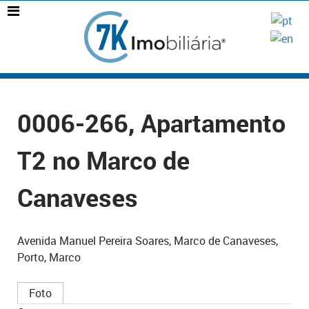
0006-266, Apartamento
T2 no Marco de
Canaveses
Avenida Manuel Pereira Soares, Marco de Canaveses,
Porto, Marco
Foto