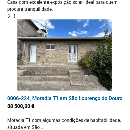
Casa com excelente exposição solar, ideal para quem
procura tranquilidade.
3
1
0006-224, Moradia T1 em São Lourenço do Douro
88 500,00 €
Moradia T1 com algumas condições de habitabilidade,
situada em São ...