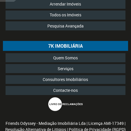
Arrendar Imóveis
Todos os Imóveis
Pesquisa Avançada
7K IMOBILIÁRIA
Quem Somos
Serviços
Consultores Imobiliários
Contacte-nos
Friends Odyssey - Mediação Imobiliária Lda
| Licença AMI-17349 |
Resolução Alternativa de Litígios
|
Política de Privacidade (RGPD)