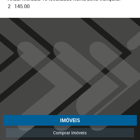
2
145.00
IMÓVEIS
Comprar Imóveis