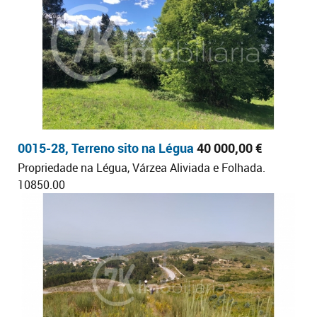
0015-28, Terreno sito na Légua
40 000,00 €
Propriedade na Légua, Várzea Aliviada e Folhada.
10850.00