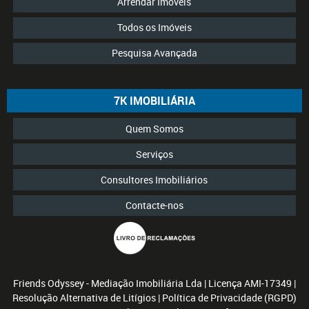
Arrendar Imóveis
Todos os Imóveis
Pesquisa Avançada
7K IMOBILIÁRIA
Quem Somos
Serviços
Consultores Imobiliários
Contacte-nos
Friends Odyssey - Mediação Imobiliária Lda
| Licença AMI-17349 |
Resolução Alternativa de Litígios
|
Política de Privacidade (RGPD)