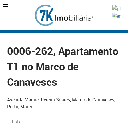
0006-262, Apartamento
T1 no Marco de
Canaveses
Avenida Manuel Pereira Soares, Marco de Canaveses,
Porto, Marco
Foto