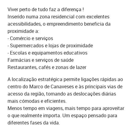
Viver perto de tudo faz a diferença !
Inserido numa zona residencial com excelentes
acessibilidades, o empreendimento beneficia da
proximidade a:
- Comércio e serviços
- Supermercados e lojas de proximidade
- Escolas e equipamentos educativos
Farmácias e serviços de saúde
Restaurantes, cafés e zonas de lazer
A localização estratégica permite ligações rápidas ao
centro do Marco de Canaveses e às principais vias de
acesso da região, tornando as deslocações diárias
mais cómodas e eficientes.
Menos tempo em viagens, mais tempo para aproveitar
o que realmente importa. Um espaço pensado para
diferentes fases da vida.