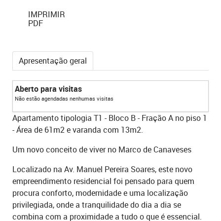
IMPRIMIR
PDF
Apresentação geral
Aberto para visitas
Não estão agendadas nenhumas visitas
Apartamento tipologia T1 - Bloco B - Fração A no piso 1
- Área de 61m2 e varanda com 13m2.
Um novo conceito de viver no Marco de Canaveses
Localizado na Av. Manuel Pereira Soares, este novo
empreendimento residencial foi pensado para quem
procura conforto, modernidade e uma localização
privilegiada, onde a tranquilidade do dia a dia se
combina com a proximidade a tudo o que é essencial.