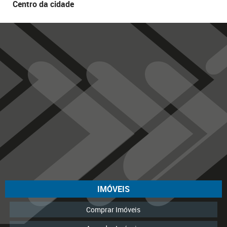
Centro da cidade
IMÓVEIS
Comprar Imóveis