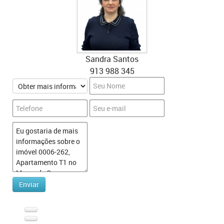
Sandra Santos
913 988 345