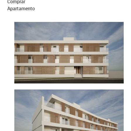
Comprar
Apartamento