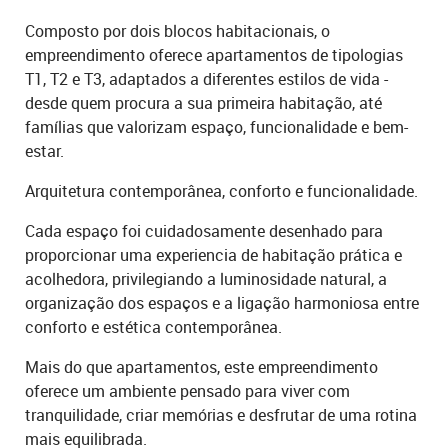
Composto por dois blocos habitacionais, o
empreendimento oferece apartamentos de tipologias
T1, T2 e T3, adaptados a diferentes estilos de vida -
desde quem procura a sua primeira habitação, até
famílias que valorizam espaço, funcionalidade e bem-
estar.
Arquitetura contemporânea, conforto e funcionalidade.
Cada espaço foi cuidadosamente desenhado para
proporcionar uma experiencia de habitação prática e
acolhedora, privilegiando a luminosidade natural, a
organização dos espaços e a ligação harmoniosa entre
conforto e estética contemporânea.
Mais do que apartamentos, este empreendimento
oferece um ambiente pensado para viver com
tranquilidade, criar memórias e desfrutar de uma rotina
mais equilibrada.