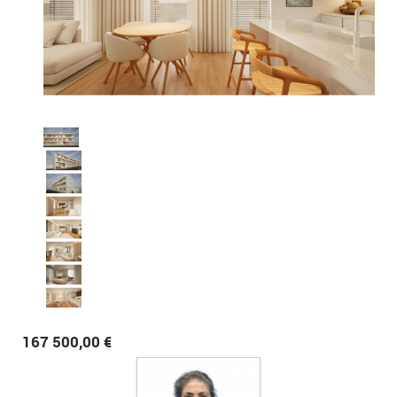
167 500,00 €