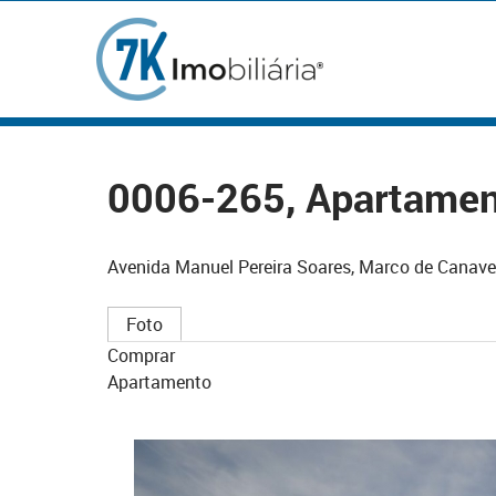
0006-265, Apartamen
Avenida Manuel Pereira Soares, Marco de Canave
Foto
Comprar
Apartamento