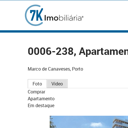
0006-238, Apartamen
Marco de Canaveses, Porto
Foto
Video
Comprar
Apartamento
Em destaque