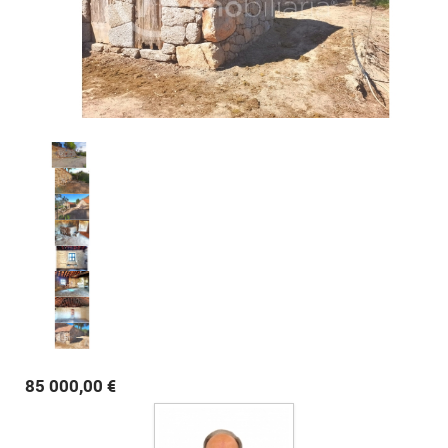
85 000,00 €