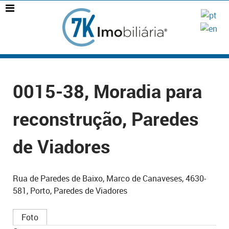
0015-38, Moradia para
reconstrução, Paredes
de Viadores
Rua de Paredes de Baixo, Marco de Canaveses, 4630-
581, Porto, Paredes de Viadores
Foto