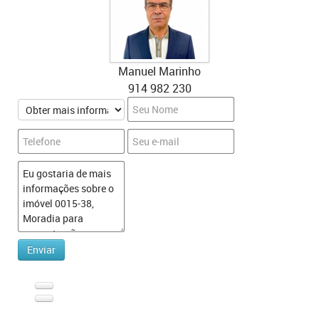
Manuel Marinho
914 982 230