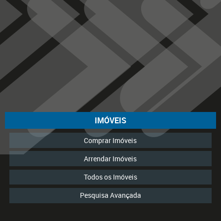
IMÓVEIS
Comprar Imóveis
Arrendar Imóveis
Todos os Imóveis
Pesquisa Avançada