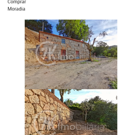
Comprar
Moradia