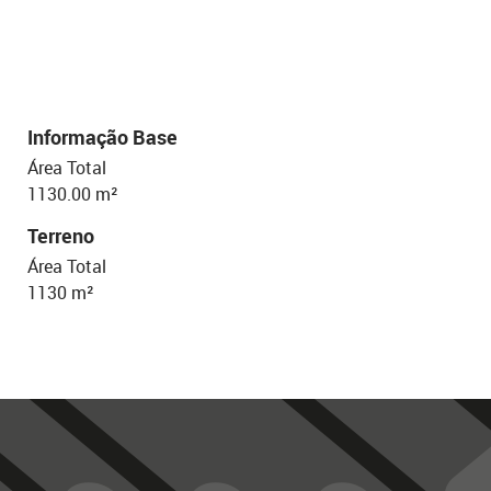
Informação Base
Área Total
1130.00 m²
Terreno
Área Total
1130 m²