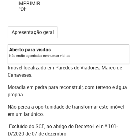
IMPRIMIR
PDF
Apresentação geral
Aberto para visitas
Não estão agendadas nenhumas visitas
Imóvel localizado em Paredes de Viadores, Marco de
Canaveses.
Moradia em pedra para reconstruir, com terreno e água
própria.
Não perca a oportunidade de transformar este imóvel
em um lar único.
Excluído do SCE, ao abrigo do Decreto-Lei n.º 101-
D/2020 de 07 de dezembro.