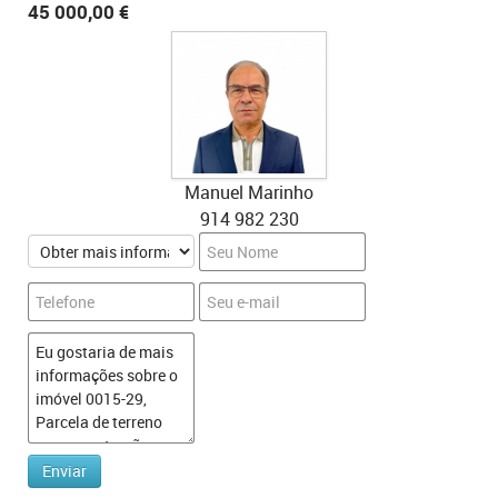
45 000,00 €
Manuel Marinho
914 982 230