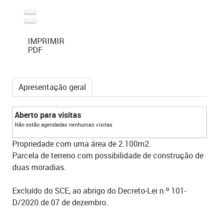
IMPRIMIR
PDF
Apresentação geral
Aberto para visitas
Não estão agendadas nenhumas visitas
Propriedade com uma área de 2.100m2.
Parcela de terreno com possibilidade de construção de
duas moradias.
Excluído do SCE, ao abrigo do Decreto-Lei n.º 101-
D/2020 de 07 de dezembro.