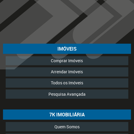
IMÓVEIS
Comprar Imóveis
Arrendar Imóveis
Todos os Imóveis
Pesquisa Avançada
7K IMOBILIÁRIA
Quem Somos