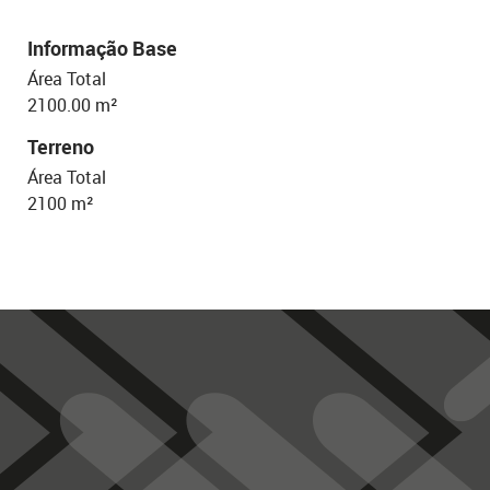
Informação Base
Área Total
2100.00 m²
Terreno
Área Total
2100 m²