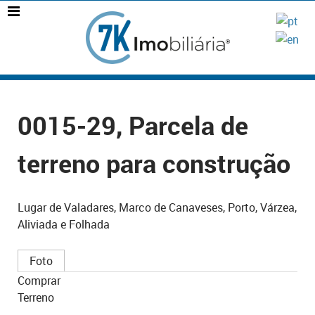
0015-29, Parcela de
terreno para construção
Lugar de Valadares, Marco de Canaveses, Porto, Várzea,
Aliviada e Folhada
Foto
Comprar
Terreno