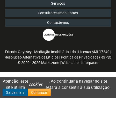
Serviços
Consultores Imobiliários
Contacte-nos
Friends Odyssey - Mediação Imobiliária Lda
| Licença AMI-17349 |
Resolução Alternativa de Litígios
|
Política de Privacidade (RGPD)
© 2020 - 2026
Markezone
| Webmaster:
Inforpacto
Atenção: este
. Ao continuar a navegar no site
cookies
site utiliza
estará a consentir a sua utilização.
Saiba mais
Continuar