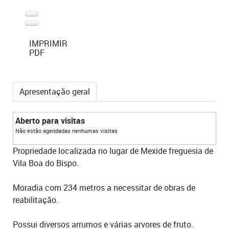
IMPRIMIR
PDF
Apresentação geral
Aberto para visitas
Não estão agendadas nenhumas visitas
Propriedade localizada no lugar de Mexide freguesia de
Vila Boa do Bispo.
Moradia com 234 metros a necessitar de obras de
reabilitação.
Possui diversos arrumos e várias arvores de fruto.