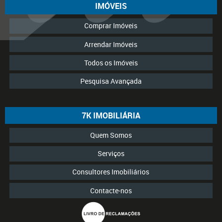
IMÓVEIS
Comprar Imóveis
Arrendar Imóveis
Todos os Imóveis
Pesquisa Avançada
7K IMOBILIÁRIA
Quem Somos
Serviços
Consultores Imobiliários
Contacte-nos