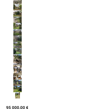
95 000,00 €