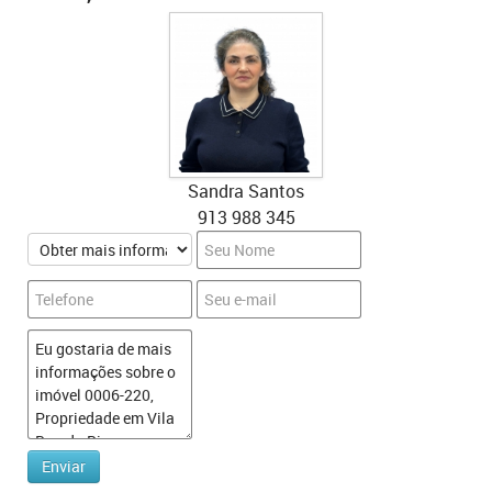
Sandra Santos
913 988 345