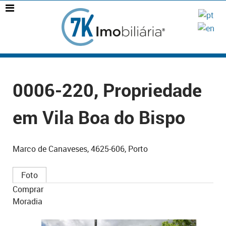
0006-220, Propriedade
em Vila Boa do Bispo
Marco de Canaveses, 4625-606, Porto
Foto
Comprar
Moradia