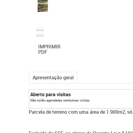
IMPRIMIR
PDF
Apresentação geral
Aberto para visitas
Não estão agendadas nenhumas visitas
Parcela de terreno com uma área de 1.900m2, sita