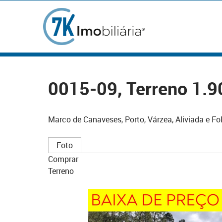
0015-09, Terreno 1.
Marco de Canaveses, Porto, Várzea, Aliviada e F
Foto
Comprar
Terreno