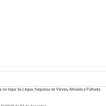
 no lugar da Légua, freguesia de Várzea, Aliviada e Folhada.