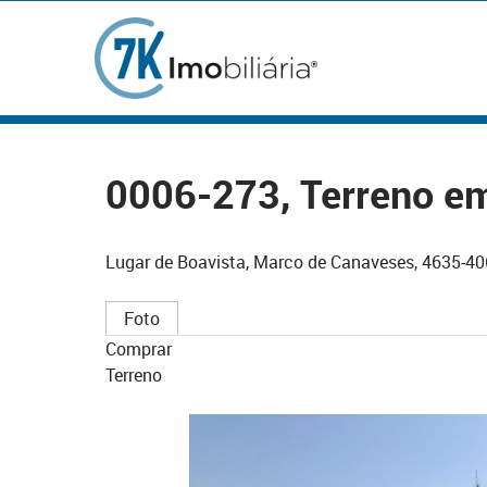
0006-273, Terreno e
Lugar de Boavista, Marco de Canaveses, 4635-40
Foto
Comprar
Terreno