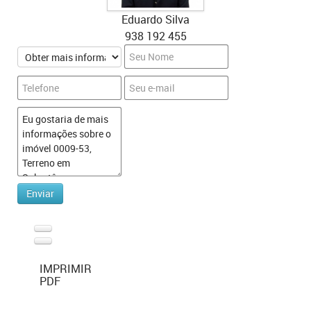
Eduardo Silva
938 192 455
IMPRIMIR
PDF