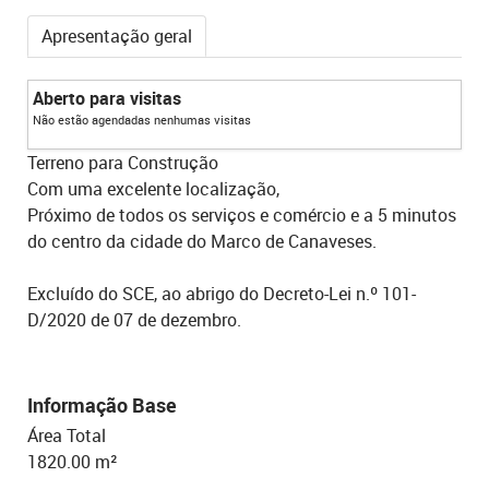
Apresentação geral
Aberto para visitas
Não estão agendadas nenhumas visitas
Terreno para Construção
Com uma excelente localização,
Próximo de todos os serviços e comércio e a 5 minutos
do centro da cidade do Marco de Canaveses.
Excluído do SCE, ao abrigo do Decreto-Lei n.º 101-
D/2020 de 07 de dezembro.
Informação Base
Área Total
1820.00 m²