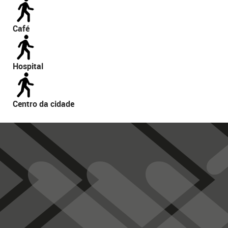
Café
Hospital
Centro da cidade