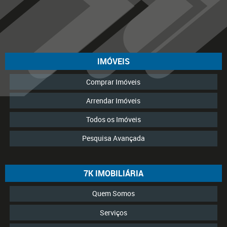
IMÓVEIS
Comprar Imóveis
Arrendar Imóveis
Todos os Imóveis
Pesquisa Avançada
7K IMOBILIÁRIA
Quem Somos
Serviços