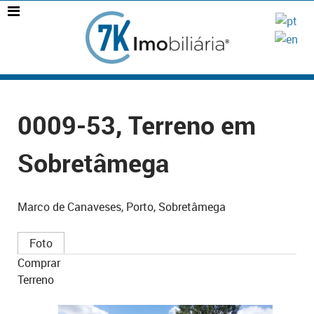
0009-53, Terreno em
Sobretâmega
Marco de Canaveses, Porto, Sobretâmega
Foto
Comprar
Terreno