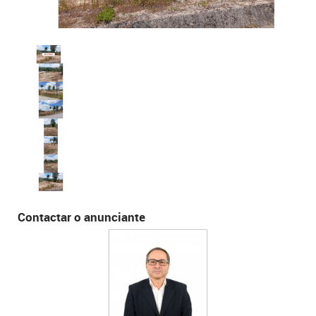
Contactar o anunciante