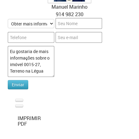
Manuel Marinho
914 982 230
IMPRIMIR
PDF