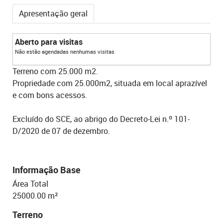
Apresentação geral
Aberto para visitas
Não estão agendadas nenhumas visitas
Terreno com 25.000 m2.
Propriedade com 25.000m2, situada em local aprazível
e com bons acessos.
Excluído do SCE, ao abrigo do Decreto-Lei n.º 101-
D/2020 de 07 de dezembro.
Informação Base
Área Total
25000.00 m²
Terreno