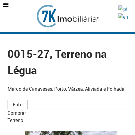
0015-27, Terreno na
Légua
Marco de Canaveses, Porto, Várzea, Aliviada e Folhada
Foto
Comprar
Terreno