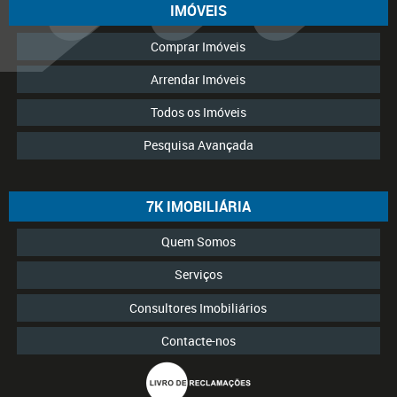
IMÓVEIS
Comprar Imóveis
Arrendar Imóveis
Todos os Imóveis
Pesquisa Avançada
7K IMOBILIÁRIA
Quem Somos
Serviços
Consultores Imobiliários
Contacte-nos