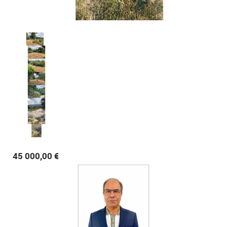
45 000,00 €