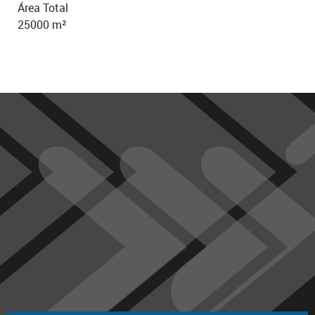
Área Total
25000 m²