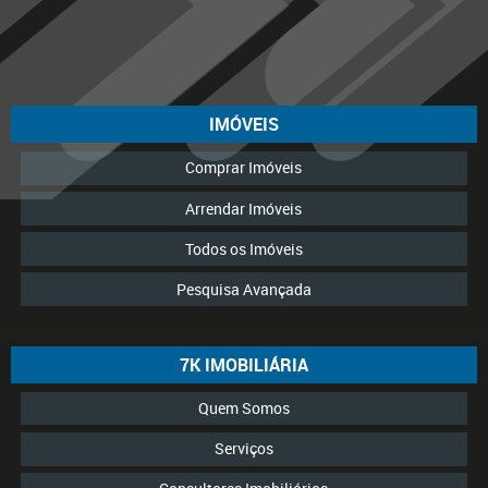
IMÓVEIS
Comprar Imóveis
Arrendar Imóveis
Todos os Imóveis
Pesquisa Avançada
7K IMOBILIÁRIA
Quem Somos
Serviços