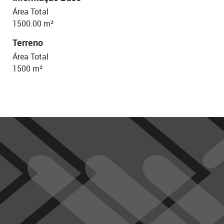
Área Total
1500.00 m²
Terreno
Área Total
1500 m²