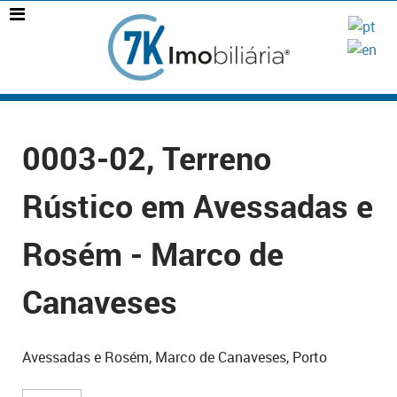
0003-02, Terreno
Rústico em Avessadas e
Rosém - Marco de
Canaveses
Avessadas e Rosém, Marco de Canaveses, Porto