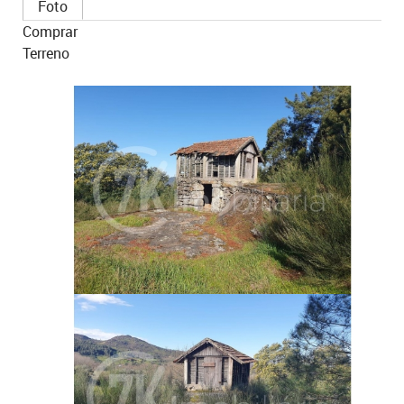
Foto
Comprar
Terreno