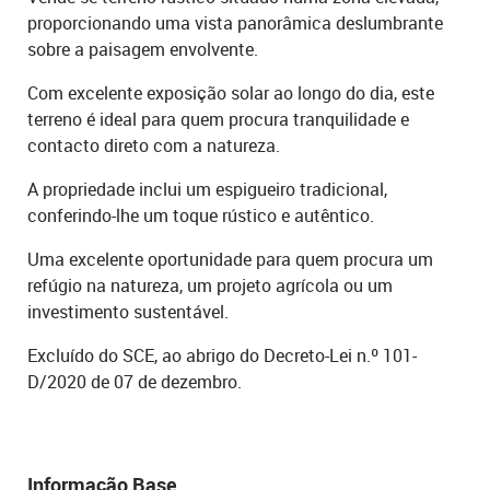
proporcionando uma vista panorâmica deslumbrante
sobre a paisagem envolvente.
Com excelente exposição solar ao longo do dia, este
terreno é ideal para quem procura tranquilidade e
contacto direto com a natureza.
A propriedade inclui um espigueiro tradicional,
conferindo-lhe um toque rústico e autêntico.
Uma excelente oportunidade para quem procura um
refúgio na natureza, um projeto agrícola ou um
investimento sustentável.
Excluído do SCE, ao abrigo do Decreto-Lei n.º 101-
D/2020 de 07 de dezembro.
Informação Base