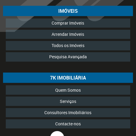
IMÓVEIS
Comprar Imóveis
Arrendar Imóveis
Todos os Imóveis
Pesquisa Avançada
7K IMOBILIÁRIA
Quem Somos
Serviços
Consultores Imobiliários
Contacte-nos