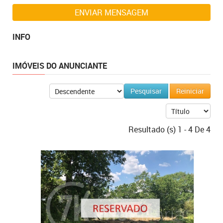
ENVIAR MENSAGEM
INFO
IMÓVEIS DO ANUNCIANTE
Resultado (s) 1 - 4 De 4